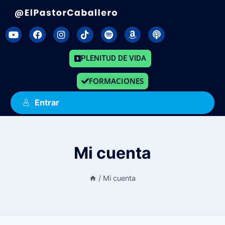
PLENITUD DE VIDA
FORMACIONES
Entrar
Mi cuenta
/
Mi cuenta