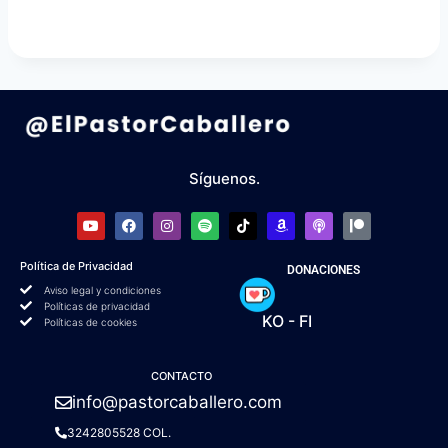
Síguenos.
Política de Privacidad
DONACIONES
Aviso legal y condiciones
Políticas de privacidad
KO - FI
Políticas de cookies
CONTACTO
info@pastorcaballero.com
3242805528 COL.