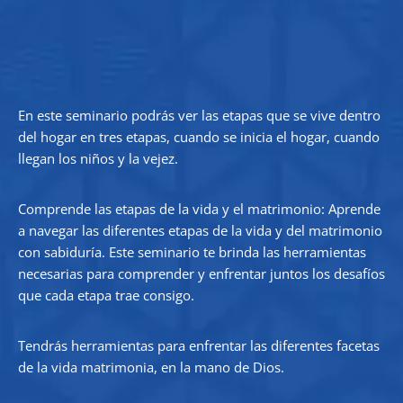
En este seminario podrás ver las etapas que se vive dentro
del hogar en tres etapas, cuando se inicia el hogar, cuando
llegan los niños y la vejez.
Comprende las etapas de la vida y el matrimonio: Aprende
a navegar las diferentes etapas de la vida y del matrimonio
con sabiduría. Este seminario te brinda las herramientas
necesarias para comprender y enfrentar juntos los desafíos
que cada etapa trae consigo.
Tendrás herramientas para enfrentar las diferentes facetas
de la vida matrimonia, en la mano de Dios.