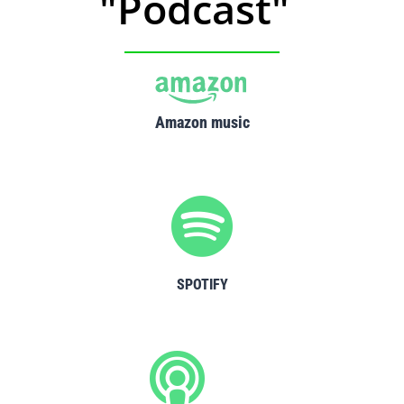
"Podcast"
Amazon music
SPOTIFY