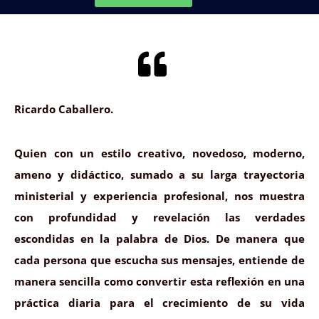
Ricardo Caballero.
Quien con un estilo creativo, novedoso, moderno,
ameno y didáctico, sumado a su larga trayectoria
ministerial y experiencia profesional, nos muestra
con profundidad y revelación las verdades
escondidas en la palabra de Dios. De manera que
cada persona que escucha sus mensajes, entiende de
manera sencilla como convertir esta reflexión en una
práctica diaria para el crecimiento de su vida