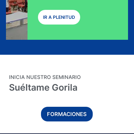
IR A PLENITUD
INICIA NUESTRO SEMINARIO
Suéltame Gorila
FORMACIONES