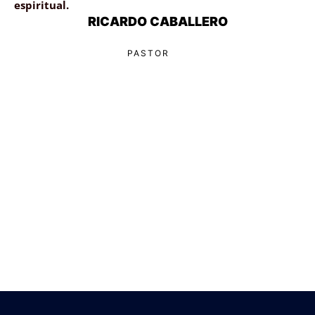
espiritual.
RICARDO CABALLERO
PASTOR