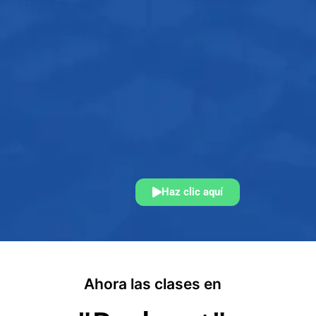
Haz clic aquí
Ahora las clases en