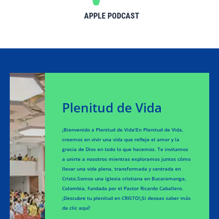
APPLE PODCAST
Plenitud de Vida
¡Bienvenido a Plenitud de Vida!En Plenitud de Vida,
creemos en vivir una vida que refleje el amor y la
gracia de Dios en todo lo que hacemos. Te invitamos
a unirte a nosotros mientras exploramos juntos cómo
llevar una vida plena, transformada y centrada en
Cristo.Somos una iglesia cristiana en Bucaramanga,
Colombia, fundada por el Pastor Ricardo Caballero.
¡Descubre tu plenitud en CRISTO!¡Si deseas saber más
da clic aquí!