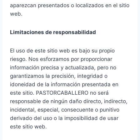
aparezcan presentados o localizados en el sitio
web.
Limitaciones de responsabilidad
El uso de este sitio web es bajo su propio
riesgo. Nos esforzamos por proporcionar
información precisa y actualizada, pero no
garantizamos la precisión, integridad o
idoneidad de la información presentada en
este sitio. PASTORCABALLERO no será
responsable de ningún daño directo, indirecto,
incidental, especial, consecuente o punitivo
derivado del uso o la imposibilidad de usar
este sitio web.