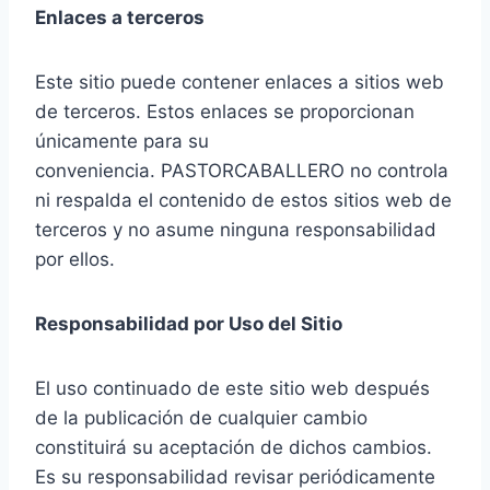
Enlaces a terceros
Este sitio puede contener enlaces a sitios web
de terceros. Estos enlaces se proporcionan
únicamente para su
conveniencia. PASTORCABALLERO no controla
ni respalda el contenido de estos sitios web de
terceros y no asume ninguna responsabilidad
por ellos.
Responsabilidad por Uso del Sitio
El uso continuado de este sitio web después
de la publicación de cualquier cambio
constituirá su aceptación de dichos cambios.
Es su responsabilidad revisar periódicamente