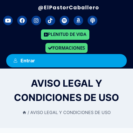
PLENITUD DE VIDA
FORMACIONES
Entrar
AVISO LEGAL Y
CONDICIONES DE USO
/
AVISO LEGAL Y CONDICIONES DE USO