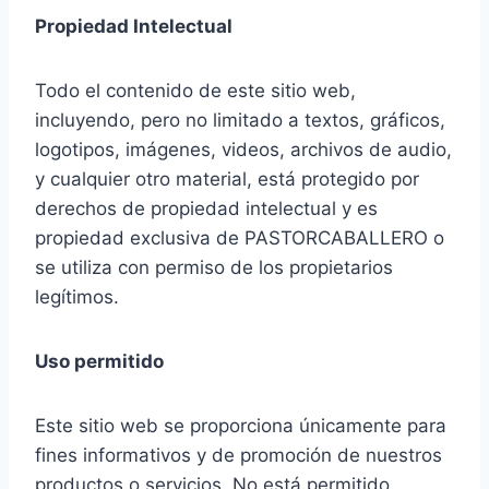
Propiedad Intelectual
Todo el contenido de este sitio web,
incluyendo, pero no limitado a textos, gráficos,
logotipos, imágenes, videos, archivos de audio,
y cualquier otro material, está protegido por
derechos de propiedad intelectual y es
propiedad exclusiva de PASTORCABALLERO o
se utiliza con permiso de los propietarios
legítimos.
Uso permitido
Este sitio web se proporciona únicamente para
fines informativos y de promoción de nuestros
productos o servicios. No está permitido