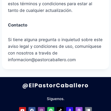
estos términos y condiciones para estar al
tanto de cualquier actualización.
Contacto
Si tiene alguna pregunta o inquietud sobre este
aviso legal y condiciones de uso, comuníquese
con nosotros a través de
informacion@pastorcaballero.com
Síguenos.